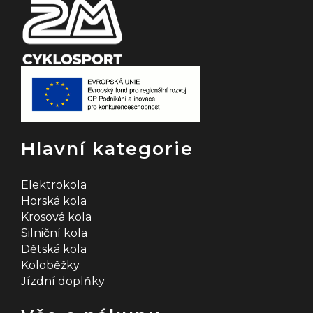
Hlavní kategorie
Elektrokola
Horská kola
Krosová kola
Silniční kola
Dětská kola
Koloběžky
Jízdní doplňky