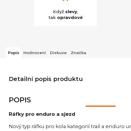
Když
slevy
,
tak
opravdové
Popis
Hodnocení
Diskuze
Značka
Detailní popis produktu
POPIS
Ráfky pro enduro a sjezd
Nový typ ráfku pro kola kategorií trail a enduro 