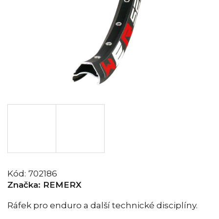
Kód:
702186
Značka:
REMERX
Ráfek pro enduro a další technické disciplíny.