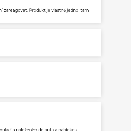
ení zareagovat. Produkt je vlastně jedno, tam
ulací a naložením do auta a nabídkou