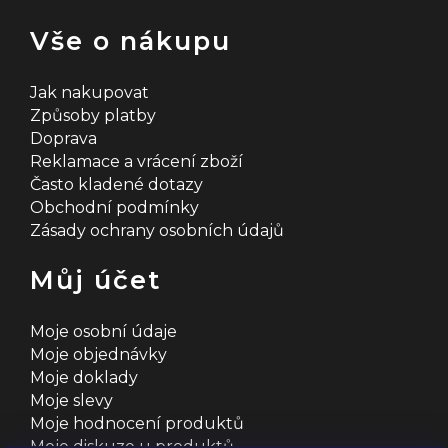
Vše o nákupu
Jak nakupovat
Způsoby platby
Doprava
Reklamace a vrácení zboží
Často kladené dotazy
Obchodní podmínky
Zásady ochrany osobních údajů
Můj účet
Moje osobní údaje
Moje objednávky
Moje doklady
Moje slevy
Moje hodnocení produktů
Moje diskuze u produktů