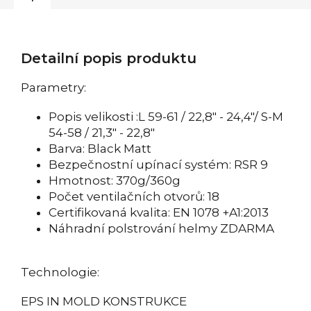
Detailní popis produktu
Parametry:
Popis velikosti :L 59-61 / 22,8" - 24,4"/ S-M
54-58 / 21,3" - 22,8"
Barva: Black Matt
Bezpečnostní upínací systém: RSR 9
Hmotnost: 370g/360g
Počet ventilačních otvorů: 18
Certifikovaná kvalita: EN 1078 +A1:2013
Náhradní polstrování helmy ZDARMA
Technologie:
EPS IN MOLD KONSTRUKCE