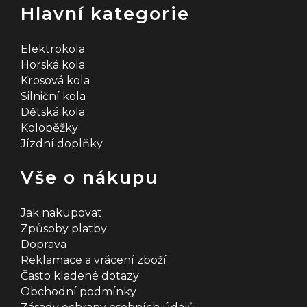
Hlavní kategorie
Elektrokola
Horská kola
Krosová kola
Silniční kola
Dětská kola
Koloběžky
Jízdní doplňky
Vše o nákupu
Jak nakupovat
Způsoby platby
Doprava
Reklamace a vrácení zboží
Často kladené dotazy
Obchodní podmínky