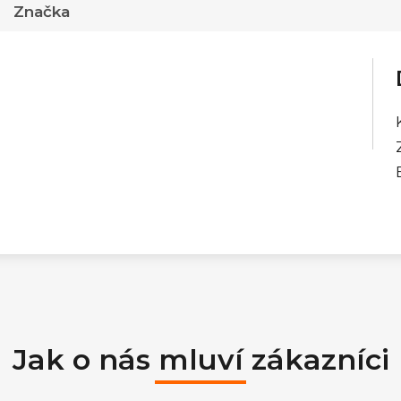
Značka
Jak o nás mluví zákazníci