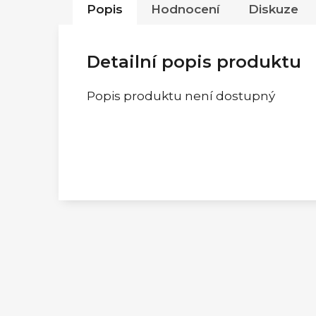
Popis
Hodnocení
Diskuze
Detailní popis produktu
Popis produktu není dostupný