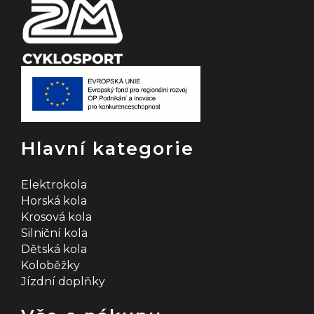
Hlavní kategorie
Elektrokola
Horská kola
Krosová kola
Silniční kola
Dětská kola
Koloběžky
Jízdní doplňky