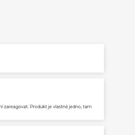
ení zareagovat. Produkt je vlastně jedno, tam