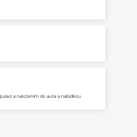
ulací a naložením do auta a nabídkou