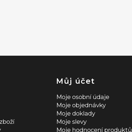
Můj účet
Moje osobní údaje
Moje objednávky
Moje doklady
zboží
Moje slevy
y
Moje hodnocení produktů