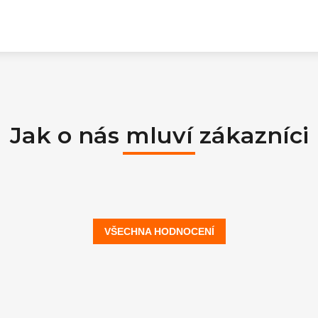
Jak o nás mluví zákazníci
VŠECHNA HODNOCENÍ