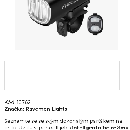
Kód:
18762
Značka:
Ravemen Lights
Seznamte se se svým dokonalým parťákem na
jízdu. Užijte si pohodlí jeho
inteligentního režimu