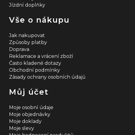
Jízdní doplňky
Vše o nákupu
Jak nakupovat
Způsoby platby
Doprava
Reklamace a vrácení zboží
Často kladené dotazy
Obchodní podmínky
Zásady ochrany osobních údajů
Můj účet
Moje osobní údaje
Moje objednávky
Moje doklady
Moje slevy