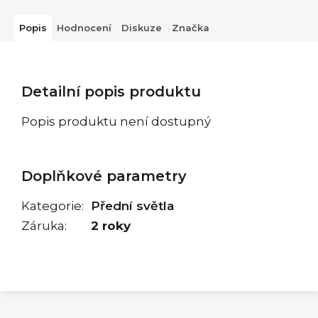
Popis
Hodnocení
Diskuze
Značka
Detailní popis produktu
Popis produktu není dostupný
Doplňkové parametry
Kategorie
:
Přední světla
Záruka
:
2 roky