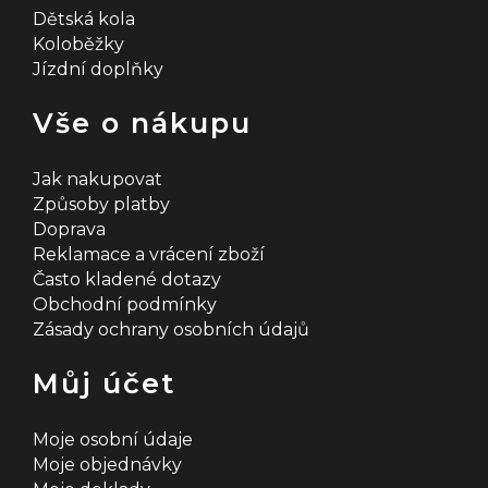
Dětská kola
Koloběžky
Jízdní doplňky
Vše o nákupu
Jak nakupovat
Způsoby platby
Doprava
Reklamace a vrácení zboží
Často kladené dotazy
Obchodní podmínky
Zásady ochrany osobních údajů
Můj účet
Moje osobní údaje
Moje objednávky