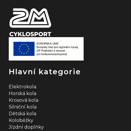
Hlavní kategorie
Elektrokola
Horská kola
Krosová kola
Silniční kola
Dětská kola
Koloběžky
Jízdní doplňky