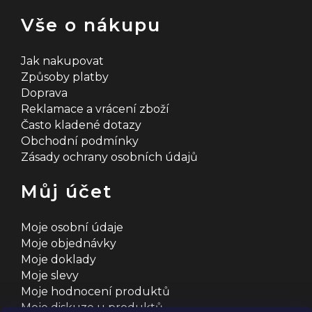
Vše o nákupu
Jak nakupovat
Způsoby platby
Doprava
Reklamace a vrácení zboží
Často kladené dotazy
Obchodní podmínky
Zásady ochrany osobních údajů
Můj účet
Moje osobní údaje
Moje objednávky
Moje doklady
Moje slevy
Moje hodnocení produktů
Moje diskuze u produktů