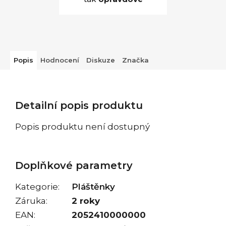
Popis
Hodnocení
Diskuze
Značka
Detailní popis produktu
Popis produktu není dostupný
Doplňkové parametry
Kategorie
:
Pláštěnky
Záruka
:
2 roky
EAN
:
2052410000000