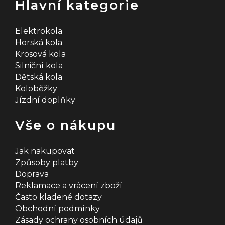
Hlavní kategorie
Elektrokola
Horská kola
Krosová kola
Silniční kola
Dětská kola
Koloběžky
Jízdní doplňky
Vše o nákupu
Jak nakupovat
Způsoby platby
Doprava
Reklamace a vrácení zboží
Často kladené dotazy
Obchodní podmínky
Zásady ochrany osobních údajů