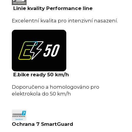
Linie kvality Performance line
Excelentní kvalita pro intenzivní nasazení.
E.bike ready 50 km/h
Doporučeno a homologováno pro
elektrokola do 50 km/h
Ochrana 7 SmartGuard