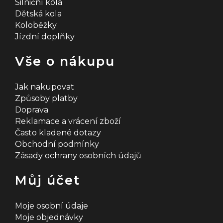
Silniční kola
Dětská kola
Koloběžky
Jízdní doplňky
Vše o nákupu
Jak nakupovat
Způsoby platby
Doprava
Reklamace a vrácení zboží
Často kladené dotazy
Obchodní podmínky
Zásady ochrany osobních údajů
Můj účet
Moje osobní údaje
Moje objednávky