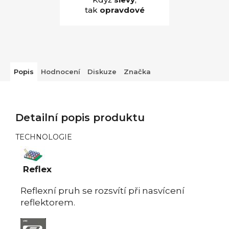
tak
opravdové
Popis
Hodnocení
Diskuze
Značka
Detailní popis produktu
TECHNOLOGIE
Reflex
Reflexní pruh se rozsvítí při nasvícení
reflektorem.