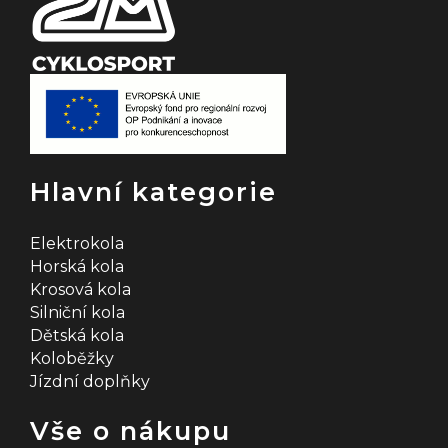
Hlavní kategorie
Elektrokola
Horská kola
Krosová kola
Silniční kola
Dětská kola
Koloběžky
Jízdní doplňky
Vše o nákupu