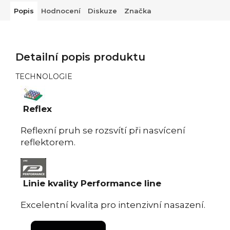
Popis
Hodnocení
Diskuze
Značka
Detailní popis produktu
TECHNOLOGIE
Reflex
Reflexní pruh se rozsvítí při nasvícení
reflektorem.
Linie kvality Performance line
Excelentní kvalita pro intenzivní nasazení.