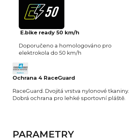
E.bike ready 50 km/h
Doporučeno a homologováno pro
elektrokola do 50 km/h
Ochrana 4 RaceGuard
RaceGuard. Dvojitá vrstva nylonové tkaniny.
Dobrá ochrana pro lehké sportovní pláště.
PARAMETRY