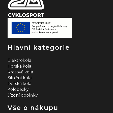
Hlavní kategorie
Elektrokola
Horská kola
Krosová kola
Silniční kola
Dětská kola
Koloběžky
Jízdní doplňky
Vše o nákupu