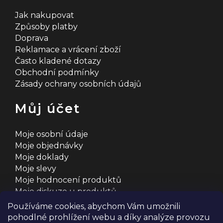
Jak nakupovat
Způsoby platby
Doprava
Reklamace a vrácení zboží
Často kladené dotazy
Obchodní podmínky
Zásady ochrany osobních údajů
Můj účet
Moje osobní údaje
Moje objednávky
Moje doklady
Moje slevy
Moje hodnocení produktů
Moje diskuze u produktů
Používáme cookies, abychom Vám umožnili
pohodlné prohlížení webu a díky analýze provozu