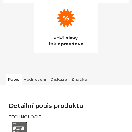
Když
slevy
,
tak
opravdové
Popis
Hodnocení
Diskuze
Značka
Detailní popis produktu
TECHNOLOGIE