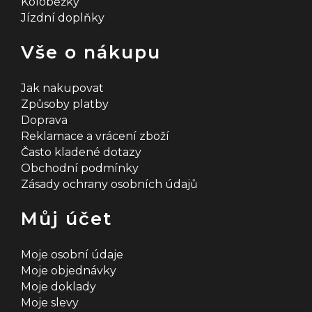
Koloběžky
Jízdní doplňky
Vše o nákupu
Jak nakupovat
Způsoby platby
Doprava
Reklamace a vrácení zboží
Často kladené dotazy
Obchodní podmínky
Zásady ochrany osobních údajů
Můj účet
Moje osobní údaje
Moje objednávky
Moje doklady
Moje slevy