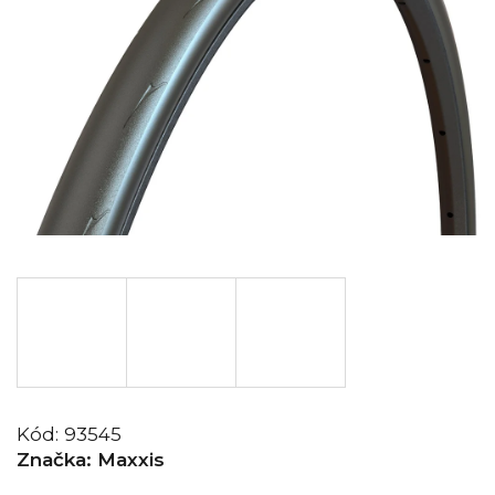
Kód:
93545
Značka:
Maxxis