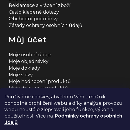
Reklamace a vrácení zboží
Často kladené dotazy
Obchodní podmínky
Zásady ochrany osobních údajů
Můj účet
Moje osobní údaje
Moje objednávky
Moje doklady
Moje slevy
Moje hodnocení produktů
Moje diskuze u produktů
Používáme cookies, abychom Vám umožnili
pohodlné prohlížení webu a díky analýze provozu
webu neustále zlepšovali jeho funkce, výkon a
použitelnost. Více na:
Podmínky ochrany osobních
údajů