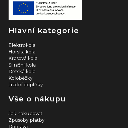
Hlavní kategorie
Elektrokola
Horská kola
Krosová kola
Silniční kola
Dětská kola
Koloběžky
Jízdní doplňky
Vše o nákupu
Jak nakupovat
Způsoby platby
Doprava