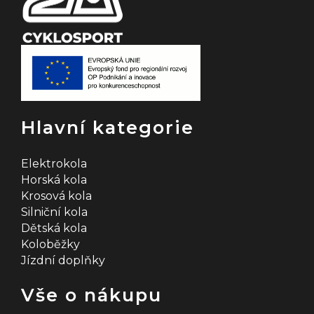
Hlavní kategorie
Elektrokola
Horská kola
Krosová kola
Silniční kola
Dětská kola
Koloběžky
Jízdní doplňky
Vše o nákupu