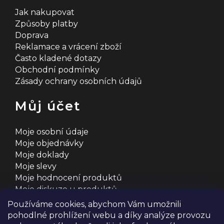
Jak nakupovat
Způsoby platby
Doprava
Reklamace a vrácení zboží
Často kladené dotazy
Obchodní podmínky
Zásady ochrany osobních údajů
Můj účet
Moje osobní údaje
Moje objednávky
Moje doklady
Moje slevy
Moje hodnocení produktů
Moje diskuze u produktů
Používáme cookies, abychom Vám umožnili
pohodlné prohlížení webu a díky analýze provozu