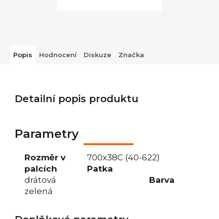
Popis
Hodnocení
Diskuze
Značka
Detailní popis produktu
Parametry
Rozměr v
700x38C (40-622)
palcích
Patka
drátová
Barva
zelená