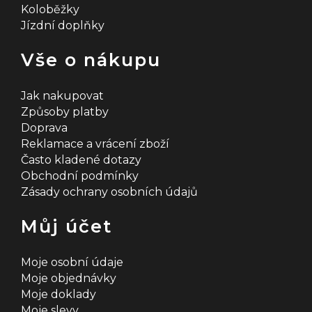
Koloběžky
Jízdní doplňky
Vše o nákupu
Jak nakupovat
Způsoby platby
Doprava
Reklamace a vrácení zboží
Často kladené dotazy
Obchodní podmínky
Zásady ochrany osobních údajů
Můj účet
Moje osobní údaje
Moje objednávky
Moje doklady
Moje slevy