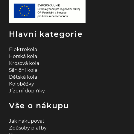
Hlavní kategorie
Elektrokola
Horská kola
Krosová kola
Silniční kola
Dětská kola
Koloběžky
Jízdní doplňky
Vše o nákupu
Jak nakupovat
Způsoby platby