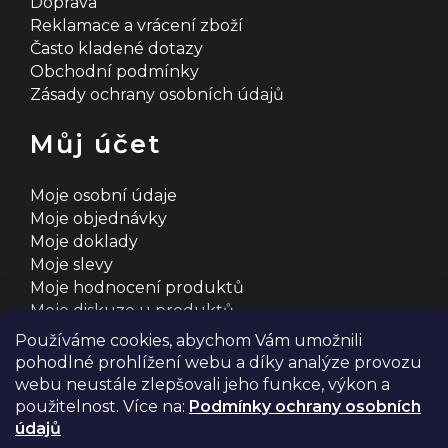
Doprava
Reklamace a vrácení zboží
Často kladené dotazy
Obchodní podmínky
Zásady ochrany osobních údajů
Můj účet
Moje osobní údaje
Moje objednávky
Moje doklady
Moje slevy
Moje hodnocení produktů
Moje diskuze u produktů
Používáme cookies, abychom Vám umožnili
pohodlné prohlížení webu a díky analýze provozu
webu neustále zlepšovali jeho funkce, výkon a
použitelnost. Více na:
Podmínky ochrany osobních
údajů