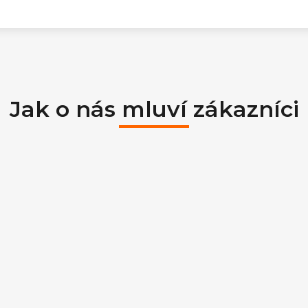
Jak o nás mluví zákazníci