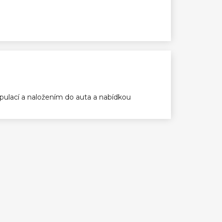
ulací a naložením do auta a nabídkou