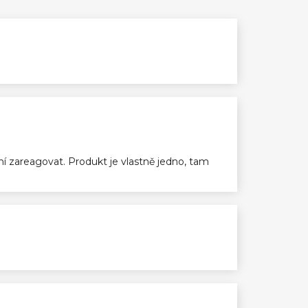
ení zareagovat. Produkt je vlastně jedno, tam