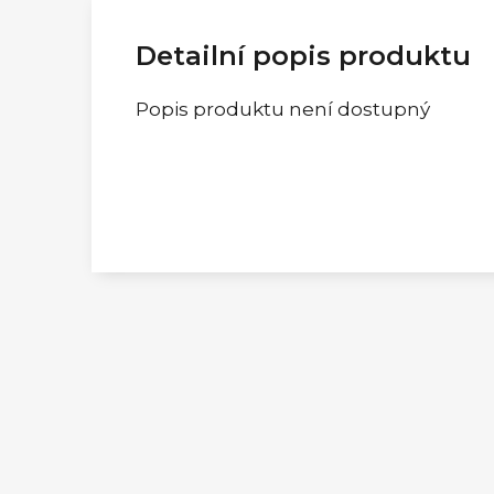
Detailní popis produktu
Popis produktu není dostupný