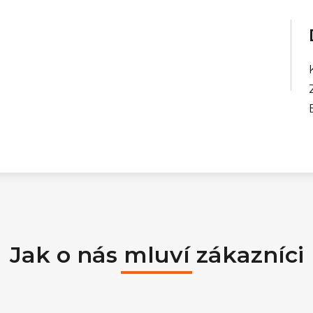
Jak o nás mluví zákazníci