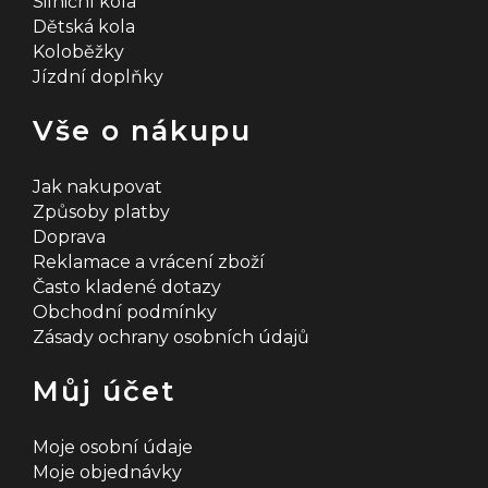
Silniční kola
Dětská kola
Koloběžky
Jízdní doplňky
Vše o nákupu
Jak nakupovat
Způsoby platby
Doprava
Reklamace a vrácení zboží
Často kladené dotazy
Obchodní podmínky
Zásady ochrany osobních údajů
Můj účet
Moje osobní údaje
Moje objednávky