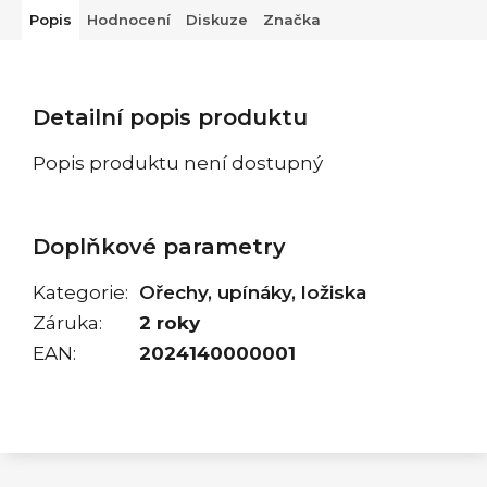
Popis
Hodnocení
Diskuze
Značka
Detailní popis produktu
Popis produktu není dostupný
Doplňkové parametry
Kategorie
:
Ořechy, upínáky, ložiska
Záruka
:
2 roky
EAN
:
2024140000001