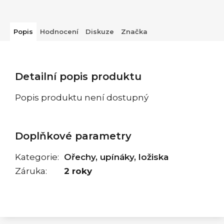
Popis
Hodnocení
Diskuze
Značka
Detailní popis produktu
Popis produktu není dostupný
Doplňkové parametry
Kategorie
:
Ořechy, upínáky, ložiska
Záruka
:
2 roky