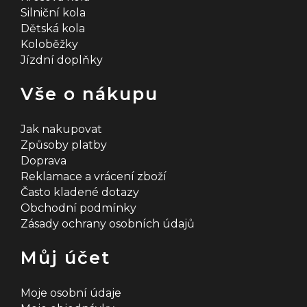
Silniční kola
Dětská kola
Koloběžky
Jízdní doplňky
Vše o nákupu
Jak nakupovat
Způsoby platby
Doprava
Reklamace a vrácení zboží
Často kladené dotazy
Obchodní podmínky
Zásady ochrany osobních údajů
Můj účet
Moje osobní údaje