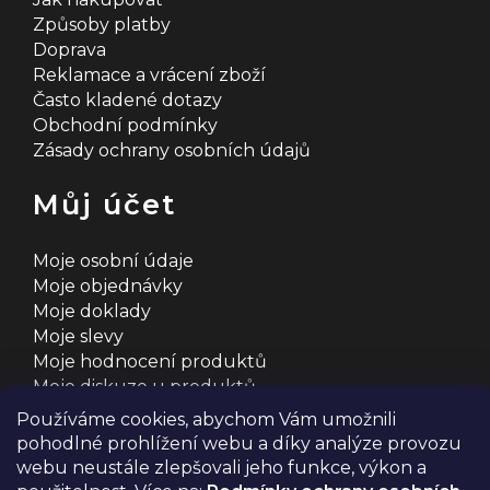
Způsoby platby
Doprava
Reklamace a vrácení zboží
Často kladené dotazy
Obchodní podmínky
Zásady ochrany osobních údajů
Můj účet
Moje osobní údaje
Moje objednávky
Moje doklady
Moje slevy
Moje hodnocení produktů
Moje diskuze u produktů
Používáme cookies, abychom Vám umožnili
pohodlné prohlížení webu a díky analýze provozu
webu neustále zlepšovali jeho funkce, výkon a