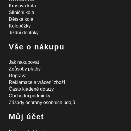
Krosová kola
Silniční kola
Dětská kola
Koloběžky
Jízdní doplňky
Vše o nákupu
Jak nakupovat
Způsoby platby
Doprava
Reklamace a vrácení zboží
Často kladené dotazy
Obchodní podmínky
Zásady ochrany osobních údajů
Můj účet