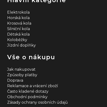
Elektrokola
Horská kola
Krosová kola
Silniční kola
Dětská kola
Koloběžky
Jízdní doplňky
Vše o nákupu
Jak nakupovat
Způsoby platby
Doprava
Reklamace a vrácení zboží
Často kladené dotazy
Obchodní podmínky
Zásady ochrany osobních údajů