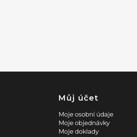
Můj účet
Moje osobní údaje
Moje objednávky
Moje doklady