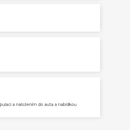
ulací a naložením do auta a nabídkou