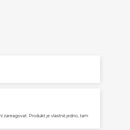
ení zareagovat. Produkt je vlastně jedno, tam