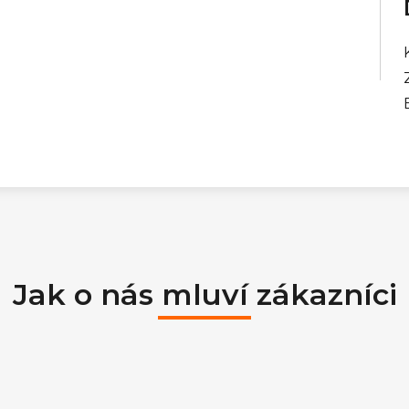
Jak o nás mluví zákazníci