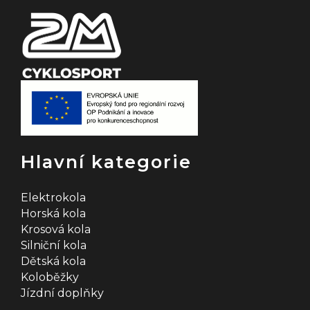
Hlavní kategorie
Elektrokola
Horská kola
Krosová kola
Silniční kola
Dětská kola
Koloběžky
Jízdní doplňky