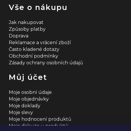
Vše o nákupu
Jak nakupovat
Způsoby platby
Doprava
Reklamace a vrácení zboží
Často kladené dotazy
Obchodní podmínky
Zásady ochrany osobních údajů
Můj účet
Moje osobní údaje
Moje objednávky
Moje doklady
Moje slevy
Moje hodnocení produktů
Moje diskuze u produktů