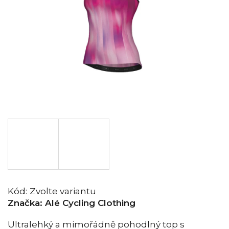
Kód:
Zvolte variantu
Značka:
Alé Cycling Clothing
Ultralehký a mimořádně pohodlný top s