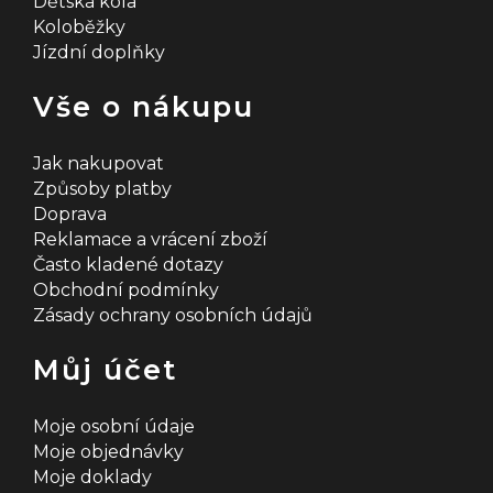
Dětská kola
Koloběžky
Jízdní doplňky
Vše o nákupu
Jak nakupovat
Způsoby platby
Doprava
Reklamace a vrácení zboží
Často kladené dotazy
Obchodní podmínky
Zásady ochrany osobních údajů
Můj účet
Moje osobní údaje
Moje objednávky
Moje doklady