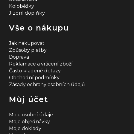
Koloběžky
Jízdní doplňky
Vše o nákupu
Jak nakupovat
Způsoby platby
Doprava
Reklamace a vrácení zboží
Často kladené dotazy
Obchodní podmínky
Zásady ochrany osobních údajů
Můj účet
Moje osobní údaje
Moje objednávky
Moje doklady