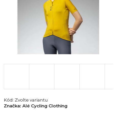
Kód:
Zvolte variantu
Značka:
Alé Cycling Clothing