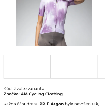
Kód:
Zvolte variantu
Značka:
Alé Cycling Clothing
Každá část dresu
PR-E Argon
byla navržen tak,