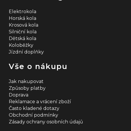
Elektrokola
Horská kola
Krosová kola
Silniční kola
Dětská kola
Koloběžky
Jízdní doplňky
Vše o nákupu
Jak nakupovat
Způsoby platby
Doprava
Reklamace a vrácení zboží
Často kladené dotazy
Obchodní podmínky
Zásady ochrany osobních údajů