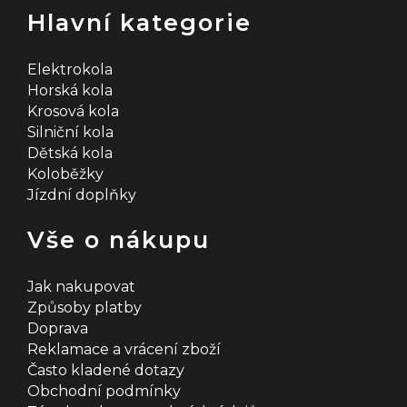
Hlavní kategorie
Elektrokola
Horská kola
Krosová kola
Silniční kola
Dětská kola
Koloběžky
Jízdní doplňky
Vše o nákupu
Jak nakupovat
Způsoby platby
Doprava
Reklamace a vrácení zboží
Často kladené dotazy
Obchodní podmínky