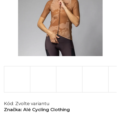
Kód:
Zvolte variantu
Značka:
Alé Cycling Clothing