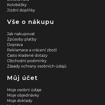
Koloběžky
Jízdní doplňky
Vše o nákupu
Jak nakupovat
Způsoby platby
Doprava
Reklamace a vrácení zboží
Často kladené dotazy
Obchodní podmínky
Zásady ochrany osobních údajů
Můj účet
Moje osobní údaje
Moje objednávky
Moje doklady