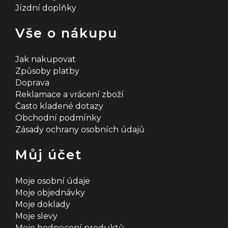
Jízdní doplňky
Vše o nákupu
Jak nakupovat
Způsoby platby
Doprava
Reklamace a vrácení zboží
Často kladené dotazy
Obchodní podmínky
Zásady ochrany osobních údajů
Můj účet
Moje osobní údaje
Moje objednávky
Moje doklady
Moje slevy
Moje hodnocení produktů