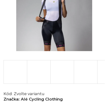
Kód:
Zvolte variantu
Značka:
Alé Cycling Clothing