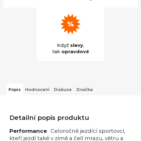
Když
slevy
,
tak
opravdové
Popis
Hodnocení
Diskuze
Značka
Detailní popis produktu
Performance
Celoročně jezdící sportovci,
kteří jezdí také v zimě a čelí mrazu, větru a