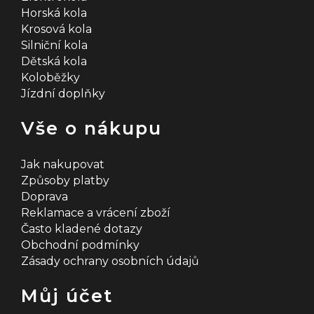
Horská kola
Krosová kola
Silniční kola
Dětská kola
Koloběžky
Jízdní doplňky
Vše o nákupu
Jak nakupovat
Způsoby platby
Doprava
Reklamace a vrácení zboží
Často kladené dotazy
Obchodní podmínky
Zásady ochrany osobních údajů
Můj účet