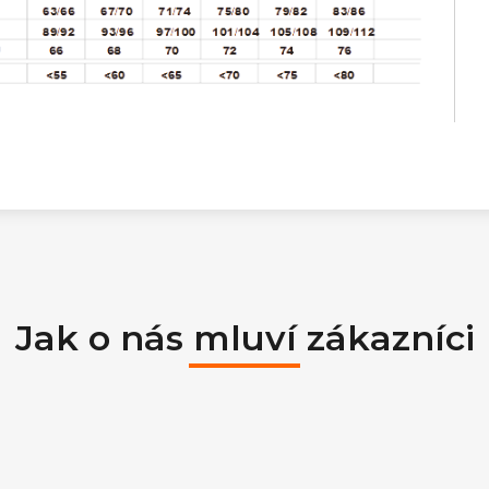
Jak o nás mluví zákazníci