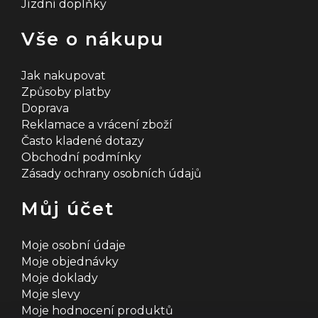
Jízdní doplňky
Vše o nákupu
Jak nakupovat
Způsoby platby
Doprava
Reklamace a vrácení zboží
Často kladené dotazy
Obchodní podmínky
Zásady ochrany osobních údajů
Můj účet
Moje osobní údaje
Moje objednávky
Moje doklady
Moje slevy
Moje hodnocení produktů