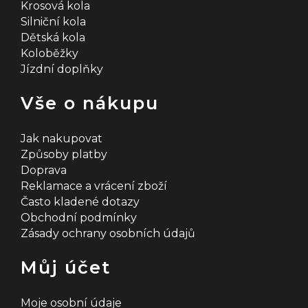
Krosová kola
Silniční kola
Dětská kola
Koloběžky
Jízdní doplňky
Vše o nákupu
Jak nakupovat
Způsoby platby
Doprava
Reklamace a vrácení zboží
Často kladené dotazy
Obchodní podmínky
Zásady ochrany osobních údajů
Můj účet
Moje osobní údaje