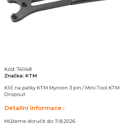
Kód:
74048
Značka:
KTM
Klíč na patky KTM Myroon 3 pin / Mini Tool KTM
Dropout
Detailní informace
Můžeme doručit do:
11.8.2026