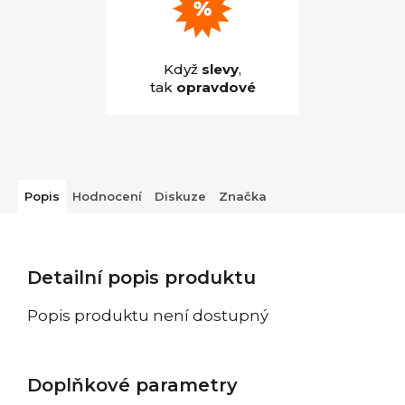
Když
slevy
,
tak
opravdové
Popis
Hodnocení
Diskuze
Značka
Detailní popis produktu
Popis produktu není dostupný
Doplňkové parametry