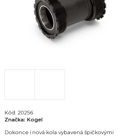
Kód:
20256
Značka:
Kogel
Dokonce i nová kola vybavená špičkovými