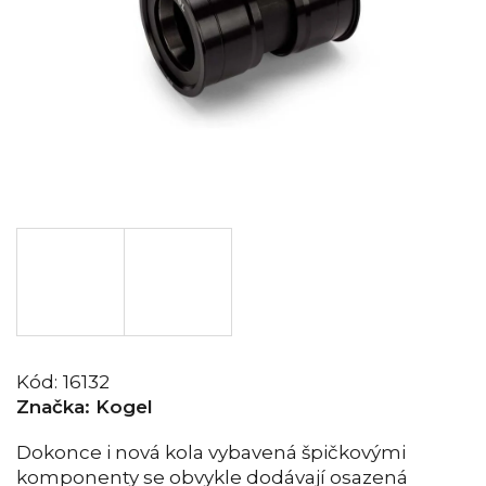
Kód:
16132
Značka:
Kogel
Dokonce i nová kola vybavená špičkovými
komponenty se obvykle dodávají osazená