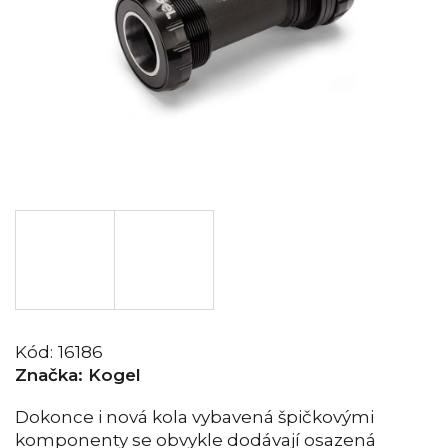
Kód:
16186
Značka:
Kogel
Dokonce i nová kola vybavená špičkovými
komponenty se obvykle dodávají osazená