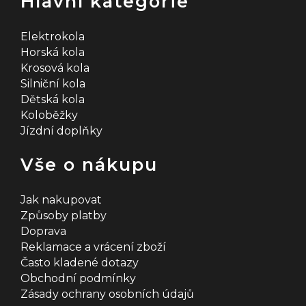
Hlavní kategorie
Elektrokola
Horská kola
Krosová kola
Silniční kola
Dětská kola
Koloběžky
Jízdní doplňky
Vše o nákupu
Jak nakupovat
Způsoby platby
Doprava
Reklamace a vrácení zboží
Často kladené dotazy
Obchodní podmínky
Zásady ochrany osobních údajů