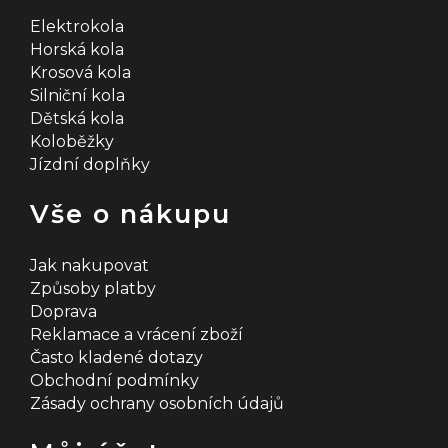
Elektrokola
Horská kola
Krosová kola
Silniční kola
Dětská kola
Koloběžky
Jízdní doplňky
Vše o nákupu
Jak nakupovat
Způsoby platby
Doprava
Reklamace a vrácení zboží
Často kladené dotazy
Obchodní podmínky
Zásady ochrany osobních údajů