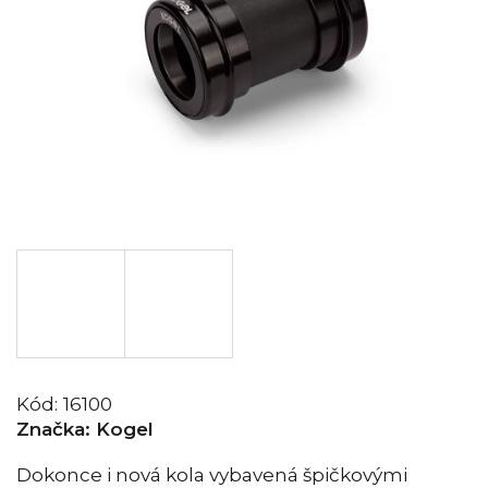
Kód:
16100
Značka:
Kogel
Dokonce i nová kola vybavená špičkovými