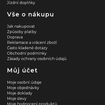
Jízdní doplňky
Vše o nákupu
Jak nakupovat
Způsoby platby
Doprava
Reklamace a vrácení zboží
Často kladené dotazy
Obchodní podmínky
Zásady ochrany osobních údajů
Můj účet
Moje osobní údaje
Moje objednávky
Moje doklady
Moje slevy
Moje hodnocení produktů