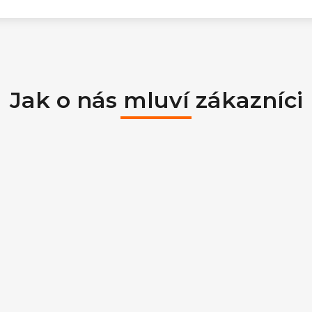
Jak o nás mluví zákazníci