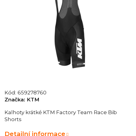
Kód:
659278760
Značka:
KTM
Kalhoty krátké KTM Factory Team Race Bib
Shorts
Detailní informace