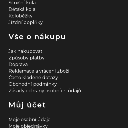
Silniční kola
Dětská kola
Koloběžky
Jízdní doplňky
Vše o nákupu
Jak nakupovat
Způsoby platby
Doprava
Reklamace a vrácení zboží
Často kladené dotazy
Obchodní podmínky
Zásady ochrany osobních údajů
Můj účet
Moje osobní údaje
Moje objednávky