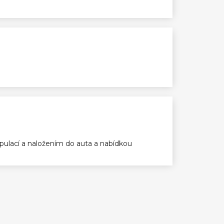
ulací a naložením do auta a nabídkou