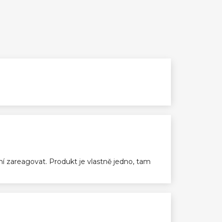
ení zareagovat. Produkt je vlastně jedno, tam