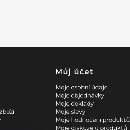
Můj účet
Moje osobní údaje
Moje objednávky
Moje doklady
zboží
Moje slevy
y
Moje hodnocení produktů
Moje diskuze u produktů