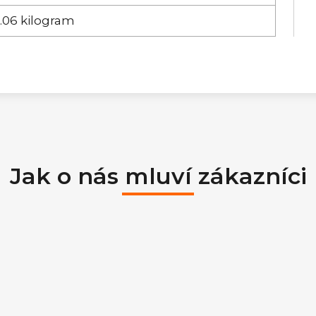
.06 kilogram
Jak o nás mluví zákazníci