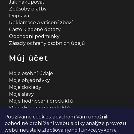
Jak nakupovat
Způsoby platby
Doprava
Reklamace a vrácení zboží
Často kladené dotazy
Obchodní podmínky
Zásady ochrany osobních údajů
Můj účet
Moje osobní údaje
Moje objednávky
Moje doklady
Moje slevy
Moje hodnocení produktů
Moje diskuze u produktů
Používáme cookies, abychom Vám umožnili
pohodlné prohlížení webu a díky analýze provozu
webu neustále zlepšovali jeho funkce, výkon a