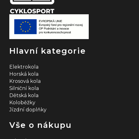
Hlavní kategorie
Elektrokola
Horská kola
Krosová kola
Silniční kola
Dětská kola
Koloběžky
Jízdní doplňky
Vše o nákupu