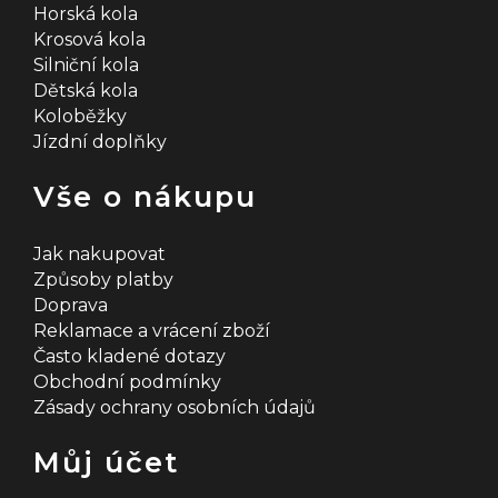
Horská kola
Krosová kola
Silniční kola
Dětská kola
Koloběžky
Jízdní doplňky
Vše o nákupu
Jak nakupovat
Způsoby platby
Doprava
Reklamace a vrácení zboží
Často kladené dotazy
Obchodní podmínky
Zásady ochrany osobních údajů
Můj účet