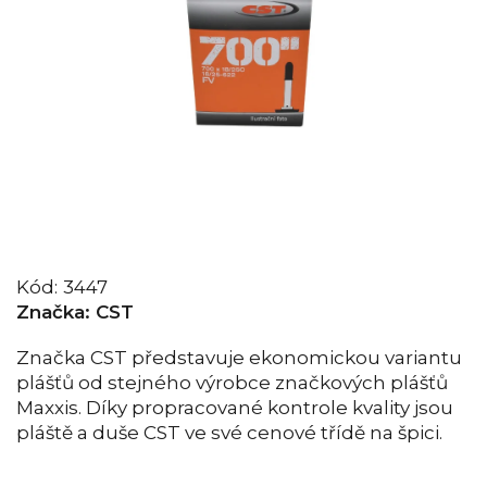
Kód:
3447
Značka:
CST
Značka CST představuje ekonomickou variantu
plášťů od stejného výrobce značkových plášťů
Maxxis. Díky propracované kontrole kvality jsou
pláště a duše CST ve své cenové třídě na špici.