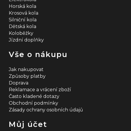
Horská kola
Krosová kola
Silniční kola
Dětská kola
Koloběžky
Jízdní doplňky
Vše o nákupu
Jak nakupovat
Způsoby platby
Doprava
Reklamace a vrácení zboží
Často kladené dotazy
Obchodní podmínky
Zásady ochrany osobních údajů
Můj účet