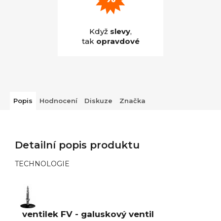
Když
slevy
,
tak
opravdové
Popis
Hodnocení
Diskuze
Značka
Detailní popis produktu
TECHNOLOGIE
ventilek FV - galuskový ventil